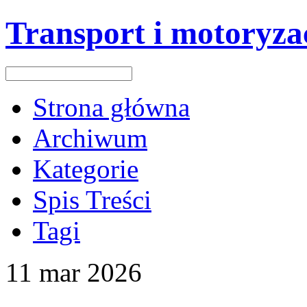
Transport i motoryza
Strona główna
Archiwum
Kategorie
Spis Treści
Tagi
11
mar
2026