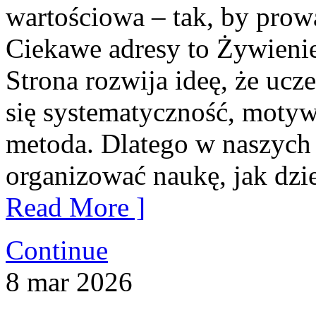
wartościowa – tak, by prow
Ciekawe adresy to Żywienie
Strona rozwija ideę, że ucze
się systematyczność, motyw
metoda. Dlatego w naszych
organizować naukę, jak dzie
Read More ]
Continue
8
mar
2026