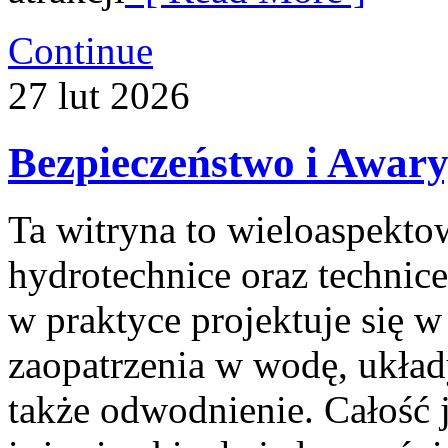
Continue
27
lut
2026
Bezpieczeństwo i Awary
Ta witryna to wieloaspekto
hydrotechnice oraz technice
w praktyce projektuje się 
zaopatrzenia w wodę, układ
także odwodnienie. Całość 