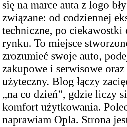
się na marce auta z logo bł
związane: od codziennej eks
techniczne, po ciekawostki
rynku. To miejsce stworzone
zrozumieć swoje auto, pode
zakupowe i serwisowe oraz 
użyteczny. Blog łączy zaci
„na co dzień”, gdzie liczy si
komfort użytkowania. Pole
naprawiam Opla. Strona jes